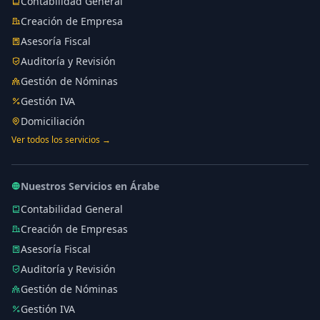
Contabilidad General
Creación de Empresa
Asesoría Fiscal
Auditoría y Revisión
Gestión de Nóminas
Gestión IVA
Domiciliación
Ver todos los servicios →
Nuestros Servicios en Árabe
Contabilidad General
Creación de Empresas
Asesoría Fiscal
Auditoría y Revisión
Gestión de Nóminas
Gestión IVA