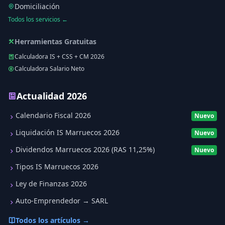
Domiciliación
Todos los servicios ←
Herramientas Gratuitas
Calculadora IS + CSS + CM 2026
Calculadora Salario Neto
Actualidad 2026
Calendario Fiscal 2026
Nuevo
Liquidación IS Marruecos 2026
Nuevo
Dividendos Marruecos 2026 (RAS 11,25%)
Nuevo
Tipos IS Marruecos 2026
Ley de Finanzas 2026
Auto-Emprendedor → SARL
Todos los artículos →