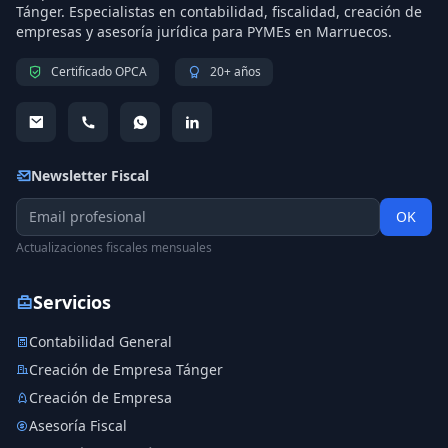
Tánger. Especialistas en contabilidad, fiscalidad, creación de
empresas y asesoría jurídica para PYMEs en Marruecos.
Certificado OPCA
20+ años
Newsletter Fiscal
OK
Actualizaciones fiscales mensuales
Servicios
Contabilidad General
Creación de Empresa Tánger
Creación de Empresa
Asesoría Fiscal