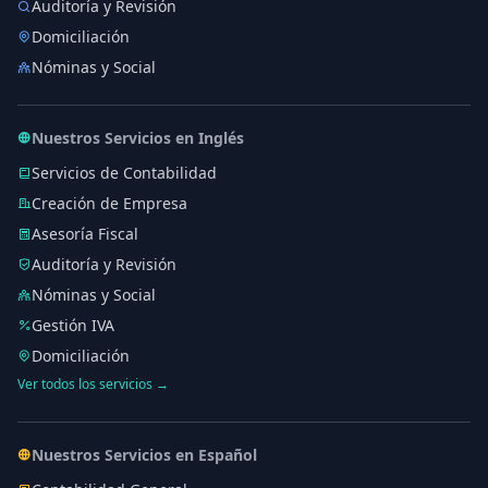
Auditoría y Revisión
Domiciliación
Nóminas y Social
Nuestros Servicios en Inglés
Servicios de Contabilidad
Creación de Empresa
Asesoría Fiscal
Auditoría y Revisión
Nóminas y Social
Gestión IVA
Domiciliación
Ver todos los servicios →
Nuestros Servicios en Español