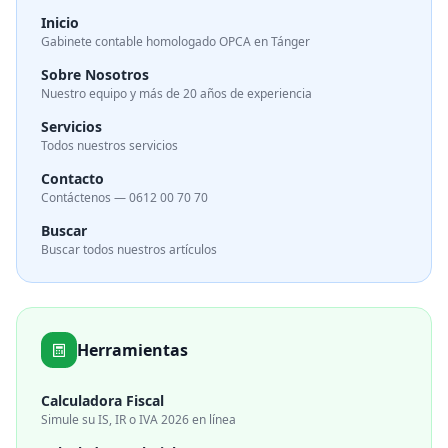
Inicio
Gabinete contable homologado OPCA en Tánger
Sobre Nosotros
Nuestro equipo y más de 20 años de experiencia
Servicios
Todos nuestros servicios
Contacto
Contáctenos — 0612 00 70 70
Buscar
Buscar todos nuestros artículos
Herramientas
Calculadora Fiscal
Simule su IS, IR o IVA 2026 en línea