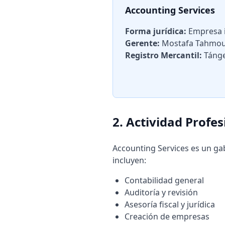
Accounting Services
Forma jurídica:
Empresa i
Gerente:
Mostafa Tahmou
Registro Mercantil:
Tánge
2. Actividad Profes
Accounting Services es un ga
incluyen:
Contabilidad general
Auditoría y revisión
Asesoría fiscal y jurídica
Creación de empresas