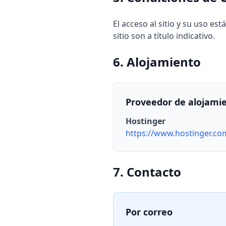
El acceso al sitio y su uso e
sitio son a título indicativo.
6. Alojamiento
Proveedor de alojami
Hostinger
https://www.hostinger.co
7. Contacto
Por correo