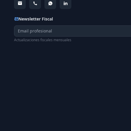
Newsletter Fiscal
Actualizaciones fiscales mensuales