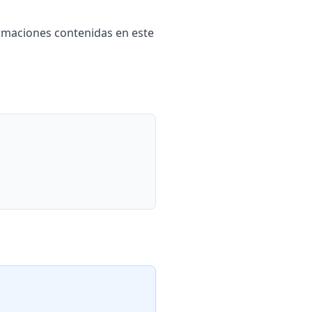
ormaciones contenidas en este