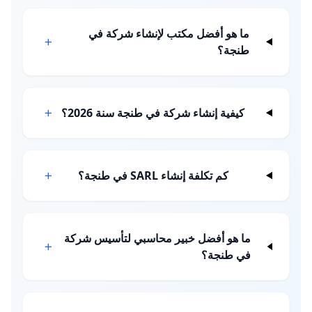
ما هو أفضل مكتب لإنشاء شركة في
طنجة؟
كيفية إنشاء شركة في طنجة سنة 2026؟
كم تكلفة إنشاء SARL في طنجة؟
ما هو أفضل خبير محاسبي لتأسيس شركة
في طنجة؟