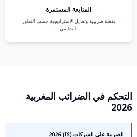
المتابعة المستمرة
يقظة ضريبية وتعديل الاستراتيجية حسب التطور
التنظيمي
التحكم في الضرائب المغربية
2026
الضريبة على الشركات (IS) 2026