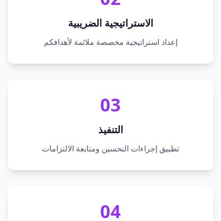
الاستراتيجية الضريبية
إعداد استراتيجية مخصصة ملائمة لأهدافكم
03
التنفيذ
تطبيق إجراءات التحسين ومتابعة الالتزامات
04