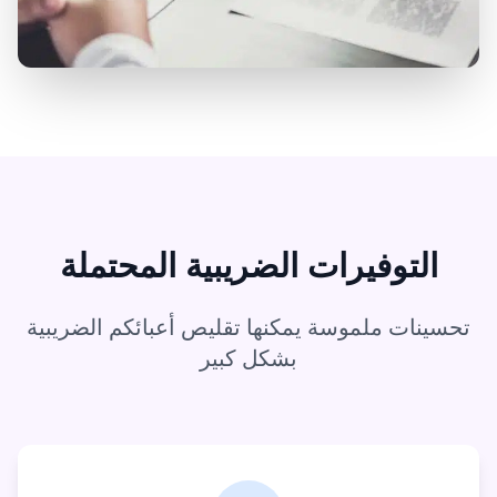
التوفيرات الضريبية المحتملة
تحسينات ملموسة يمكنها تقليص أعبائكم الضريبية
بشكل كبير