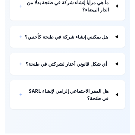
ما هي مزايا إنشاء شركة في طنجة بدلا من
الدار البيضاء؟
هل يمكنني إنشاء شركة في طنجة كأجنبي؟
أي شكل قانوني أختار لشركتي في طنجة؟
هل المقر الاجتماعي إلزامي لإنشاء SARL
في طنجة؟