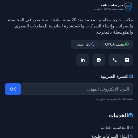
خبير محاسب طنجة
مكتب معتمد OPCA - المغرب
مكتب خبرة محاسبية معتمد منذ 20 سنة بطنجة. متخصص في المحاسبة
والضرائب وإنشاء الشركات والاستشارة القانونية للمقاولات الصغرى
والمتوسطة بالمغرب.
معتمد OPCA
20+ سنة
النشرة الضريبية
OK
مستجدات ضريبية شهرية
الخدمات
المحاسبة العامة
إنشاء الشركات طنجة