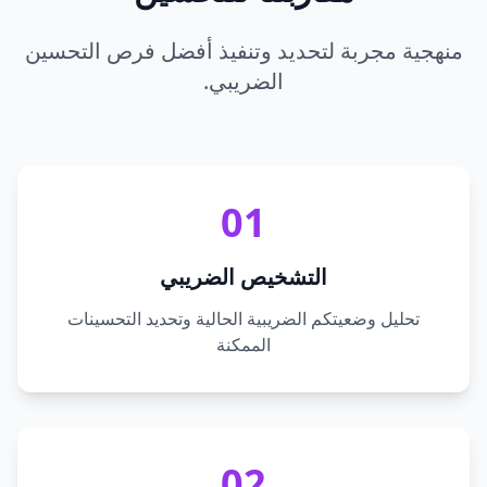
منهجية مجربة لتحديد وتنفيذ أفضل فرص التحسين
الضريبي.
01
التشخيص الضريبي
تحليل وضعيتكم الضريبية الحالية وتحديد التحسينات
الممكنة
02