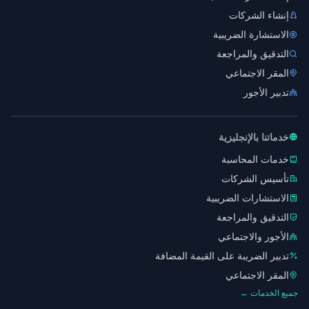
إنشاء الشركات
الاستشارة الضريبية
التدقيق والمراجعة
المقر الاجتماعي
تدبير الأجور
خدماتنا بالإنجليزية
خدمات المحاسبة
تأسيس الشركات
الاستشارات الضريبية
التدقيق والمراجعة
الأجور والاجتماعي
تدبير الضريبة على القيمة المضافة
المقر الاجتماعي
جميع الخدمات ←