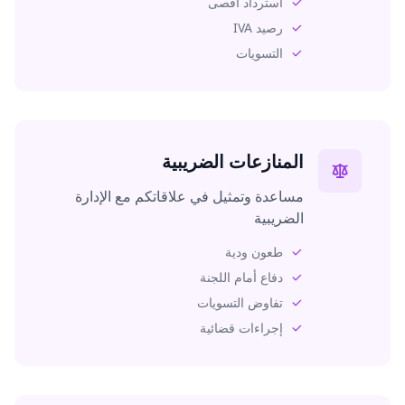
استرداد أقصى
رصيد IVA
التسويات
المنازعات الضريبية
مساعدة وتمثيل في علاقاتكم مع الإدارة
الضريبية
طعون ودية
دفاع أمام اللجنة
تفاوض التسويات
إجراءات قضائية