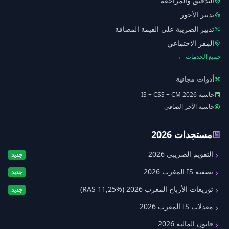
التدقيق والمراجعة
تدبير الأجور
تدبير الضريبة على القيمة المضافة
المقر الاجتماعي
جميع الخدمات ←
أدوات مجانية
حاسبة IS + CSS + CM 2026
حاسبة الأجر الصافي
مستجدات 2026
التقويم الضريبي 2026
جديد
تصفية IS المغرب 2026
جديد
توزيعات الأرباح المغرب 2026 (RAS 11,25%)
جديد
معدلات IS المغرب 2026
قانون المالية 2026