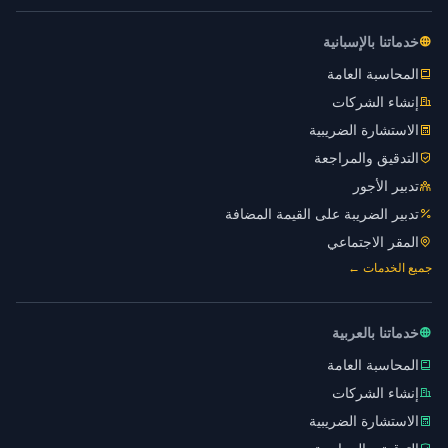
خدماتنا بالإسبانية
المحاسبة العامة
إنشاء الشركات
الاستشارة الضريبية
التدقيق والمراجعة
تدبير الأجور
تدبير الضريبة على القيمة المضافة
المقر الاجتماعي
جميع الخدمات ←
خدماتنا بالعربية
المحاسبة العامة
إنشاء الشركات
الاستشارة الضريبية