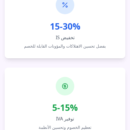
15-30%
تخفيض IS
بفضل تحسين الاهتلاكات والمؤونات القابلة للخصم
5-15%
توفير IVA
تعظيم الخصوم وتحسين الأنظمة