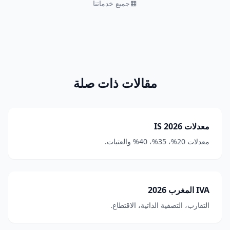
جميع خدماتنا
مقالات ذات صلة
معدلات IS 2026
معدلات 20%، 35%، 40% والعتبات.
IVA المغرب 2026
التقارب، التصفية الذاتية، الاقتطاع.