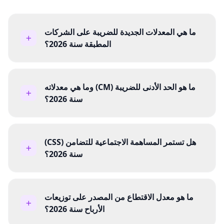
ما هي المعدلات الجديدة للضريبة على الشركات
المطبقة سنة 2026؟
ما هو الحد الأدنى للضريبة (CM) وما هي معدلاته
سنة 2026؟
هل تستمر المساهمة الاجتماعية للتضامن (CSS)
سنة 2026؟
ما هو معدل الاقتطاع من المصدر على توزيعات
الأرباح سنة 2026؟