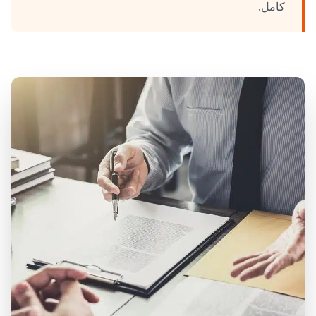
كامل.