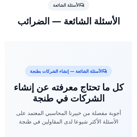
الأسئلة الشائعة
الأسئلة الشائعة — الضرائب
الأسئلة الشائعة — إنشاء الشركات بطنجة
كل ما تحتاج معرفته عن إنشاء
الشركات في طنجة
أجوبة مفصلة من خبيرنا المحاسبي المعتمد على
الأسئلة الأكثر شيوعا لدى المقاولين في طنجة