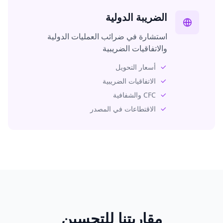
الضريبة الدولية
استشارة في ضرائب العمليات الدولية
والاتفاقيات الضريبية
أسعار التحويل
الاتفاقيات الضريبية
CFC والشفافية
الاقتطاعات في المصدر
مقاربتنا للتحسين