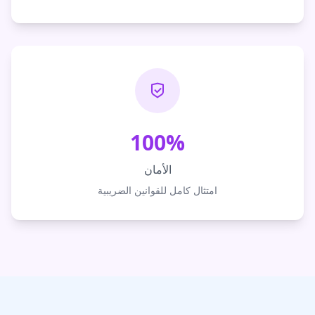
100%
الأمان
امتثال كامل للقوانين الضريبية