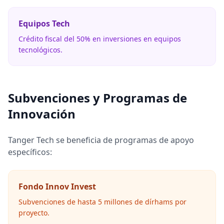
Equipos Tech
Crédito fiscal del 50% en inversiones en equipos
tecnológicos.
Subvenciones y Programas de
Innovación
Tanger Tech se beneficia de programas de apoyo
específicos:
Fondo Innov Invest
Subvenciones de hasta 5 millones de dírhams por
proyecto.