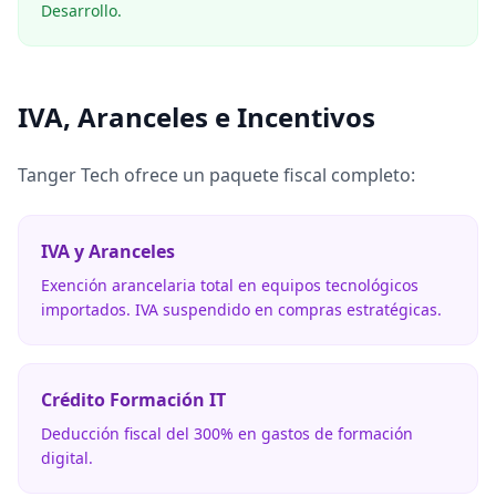
Desarrollo.
IVA, Aranceles e Incentivos
Tanger Tech ofrece un paquete fiscal completo:
IVA y Aranceles
Exención arancelaria total en equipos tecnológicos
importados. IVA suspendido en compras estratégicas.
Crédito Formación IT
Deducción fiscal del 300% en gastos de formación
digital.