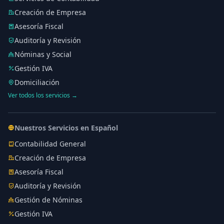
Creación de Empresa
Asesoría Fiscal
Auditoría y Revisión
Nóminas y Social
Gestión IVA
Domiciliación
Ver todos los servicios →
Nuestros Servicios en Español
Contabilidad General
Creación de Empresa
Asesoría Fiscal
Auditoría y Revisión
Gestión de Nóminas
Gestión IVA