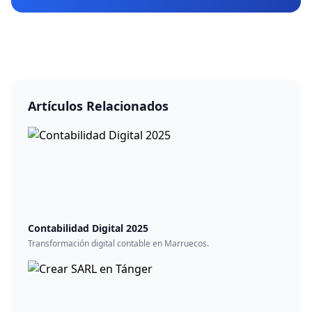
Artículos Relacionados
Contabilidad Digital 2025
Transformación digital contable en Marruecos.