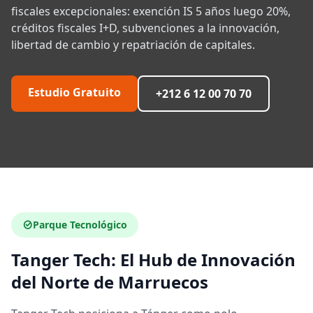
fiscales excepcionales: exención IS 5 años luego 20%,
créditos fiscales I+D, subvenciones a la innovación,
libertad de cambio y repatriación de capitales.
Estudio Gratuito
+212 6 12 00 70 70
Parque Tecnológico
Tanger Tech: El Hub de Innovación
del Norte de Marruecos