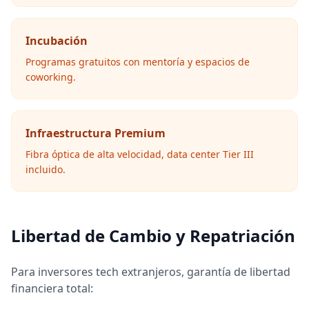
Incubación
Programas gratuitos con mentoría y espacios de
coworking.
Infraestructura Premium
Fibra óptica de alta velocidad, data center Tier III
incluido.
Libertad de Cambio y Repatriación
Para inversores tech extranjeros, garantía de libertad
financiera total: