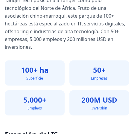
Tanger Tech posiciona a Tánger como polo
tecnológico del Norte de África. Fruto de una
asociación chino-marroquí, este parque de 100+
hectáreas está especializado en IT, servicios digitales,
offshoring e industrias de alta tecnología. Con 50+
empresas, 5.000 empleos y 200 millones USD en
inversiones.
100+ ha
50+
Superficie
Empresas
5.000+
200M USD
Empleos
Inversión