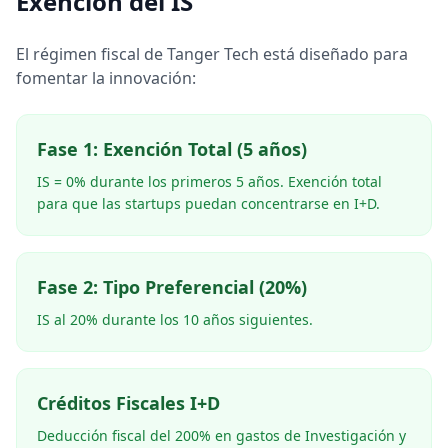
Exención del IS
El régimen fiscal de Tanger Tech está diseñado para
fomentar la innovación:
Fase 1: Exención Total (5 años)
IS = 0% durante los primeros 5 años. Exención total
para que las startups puedan concentrarse en I+D.
Fase 2: Tipo Preferencial (20%)
IS al 20% durante los 10 años siguientes.
Créditos Fiscales I+D
Deducción fiscal del 200% en gastos de Investigación y