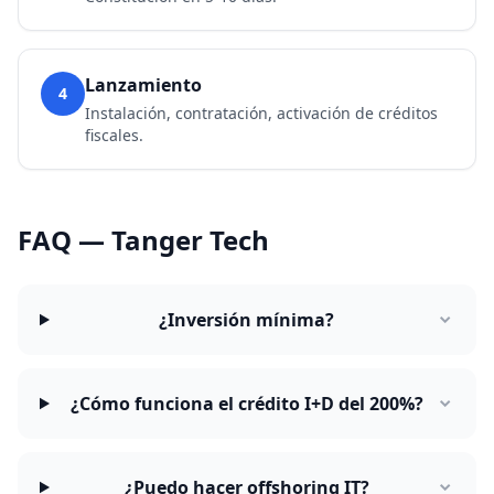
Lanzamiento
4
Instalación, contratación, activación de créditos
fiscales.
FAQ — Tanger Tech
¿Inversión mínima?
¿Cómo funciona el crédito I+D del 200%?
¿Puedo hacer offshoring IT?