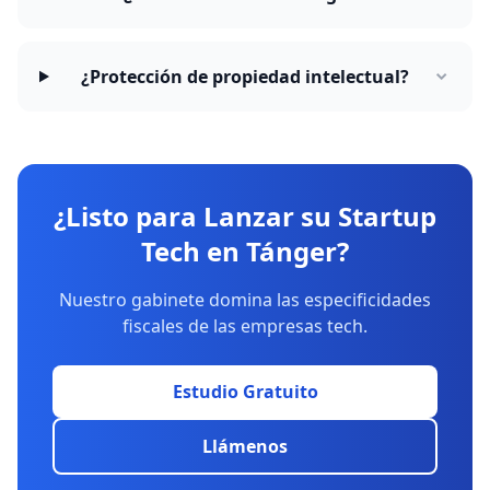
¿Protección de propiedad intelectual?
¿Listo para Lanzar su Startup
Tech en Tánger?
Nuestro gabinete domina las especificidades
fiscales de las empresas tech.
Estudio Gratuito
Llámenos