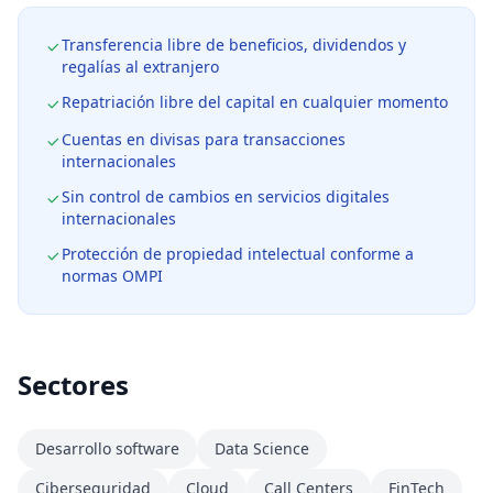
Transferencia libre de beneficios, dividendos y
regalías al extranjero
Repatriación libre del capital en cualquier momento
Cuentas en divisas para transacciones
internacionales
Sin control de cambios en servicios digitales
internacionales
Protección de propiedad intelectual conforme a
normas OMPI
Sectores
Desarrollo software
Data Science
Ciberseguridad
Cloud
Call Centers
FinTech