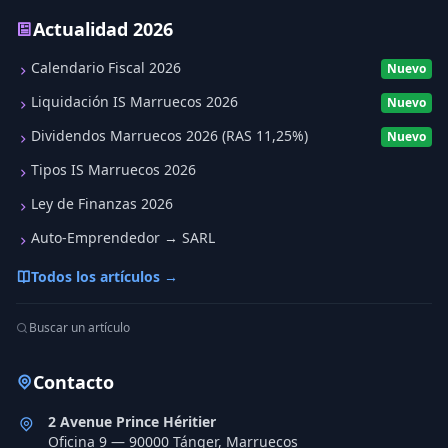
Actualidad 2026
Calendario Fiscal 2026
Nuevo
Liquidación IS Marruecos 2026
Nuevo
Dividendos Marruecos 2026 (RAS 11,25%)
Nuevo
Tipos IS Marruecos 2026
Ley de Finanzas 2026
Auto-Emprendedor → SARL
Todos los artículos →
Buscar un artículo
Contacto
2 Avenue Prince Héritier
Oficina 9 — 90000 Tánger, Marruecos