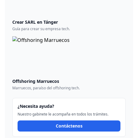
Crear SARL en Tánger
Guía para crear su empresa tech.
Offshoring Marruecos
Marruecos, paraíso del offshoring tech.
¿Necesita ayuda?
Nuestro gabinete le acompaña en todos los trámites.
Contáctenos