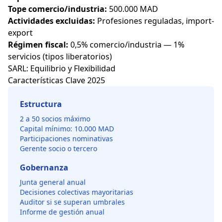
Tope comercio/industria:
500.000 MAD
Actividades excluidas:
Profesiones reguladas, import-
export
Régimen fiscal:
0,5% comercio/industria — 1%
servicios (tipos liberatorios)
SARL: Equilibrio y Flexibilidad
Características Clave 2025
Estructura
2 a 50 socios máximo
Capital mínimo: 10.000 MAD
Participaciones nominativas
Gerente socio o tercero
Gobernanza
Junta general anual
Decisiones colectivas mayoritarias
Auditor si se superan umbrales
Informe de gestión anual