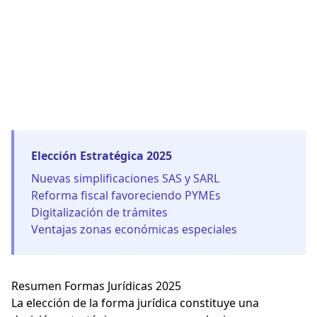
Elección Estratégica 2025
Nuevas simplificaciones SAS y SARL
Reforma fiscal favoreciendo PYMEs
Digitalización de trámites
Ventajas zonas económicas especiales
Resumen Formas Jurídicas 2025
La elección de la forma jurídica constituye una