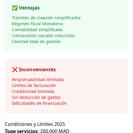
✅ Ventajas
Trámites de creación simplificados
Régimen fiscal liberatorio
Contabilidad simplificada
Cotizaciones sociales reducidas
Libertad total de gestión
❌ Inconvenientes
Responsabilidad ilimitada
Límites de facturación
Credibilidad limitada
Sin deducción de gastos
Dificultades de financiación
Condiciones y Límites 2025
Tope servicios:
200.000 MAD