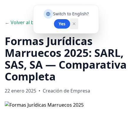
Switch to English?
← Volver al blog
Yes
Formas Jurídicas
Marruecos 2025: SARL,
SAS, SA — Comparativa
Completa
22 enero 2025
•
Creación de Empresa