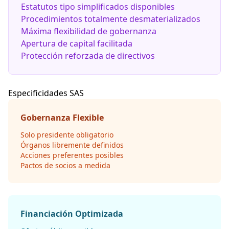
Estatutos tipo simplificados disponibles
Procedimientos totalmente desmaterializados
Máxima flexibilidad de gobernanza
Apertura de capital facilitada
Protección reforzada de directivos
Especificidades SAS
Gobernanza Flexible
Solo presidente obligatorio
Órganos libremente definidos
Acciones preferentes posibles
Pactos de socios a medida
Financiación Optimizada