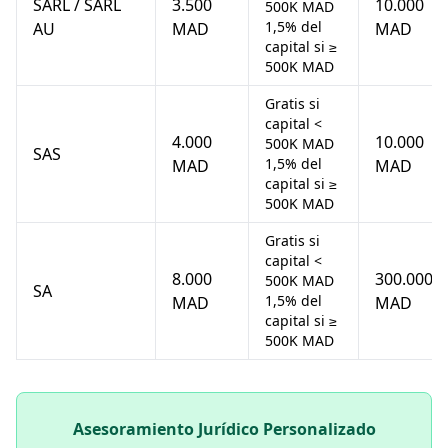
SARL / SARL
3.500
10.000
500K MAD
1,5% del
AU
MAD
MAD
capital si ≥
500K MAD
Gratis si
capital <
4.000
10.000
500K MAD
SAS
1,5% del
MAD
MAD
capital si ≥
500K MAD
Gratis si
capital <
8.000
300.000
500K MAD
SA
1,5% del
MAD
MAD
capital si ≥
500K MAD
Asesoramiento Jurídico Personalizado