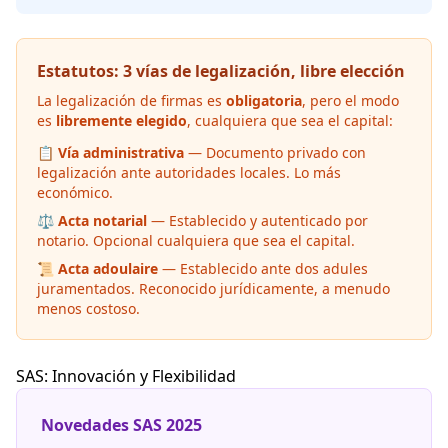
Estatutos: 3 vías de legalización, libre elección
La legalización de firmas es
obligatoria
, pero el modo
es
libremente elegido
, cualquiera que sea el capital:
📋
Vía administrativa
— Documento privado con
legalización ante autoridades locales. Lo más
económico.
⚖️
Acta notarial
— Establecido y autenticado por
notario. Opcional cualquiera que sea el capital.
📜
Acta adoulaire
— Establecido ante dos adules
juramentados. Reconocido jurídicamente, a menudo
menos costoso.
SAS: Innovación y Flexibilidad
Novedades SAS 2025