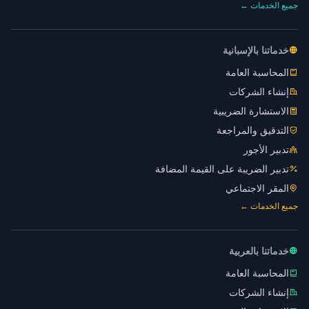
جميع الخدمات ←
خدماتنا بالإسبانية
المحاسبة العامة
إنشاء الشركات
الاستشارة الضريبية
التدقيق والمراجعة
تدبير الأجور
تدبير الضريبة على القيمة المضافة
المقر الاجتماعي
جميع الخدمات ←
خدماتنا بالعربية
المحاسبة العامة
إنشاء الشركات