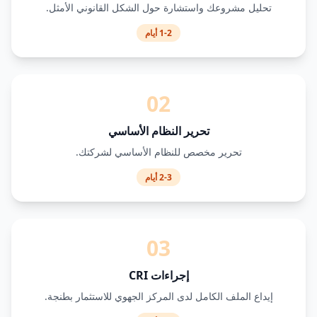
تحليل مشروعك واستشارة حول الشكل القانوني الأمثل.
1-2 أيام
02
تحرير النظام الأساسي
تحرير مخصص للنظام الأساسي لشركتك.
2-3 أيام
03
إجراءات CRI
إيداع الملف الكامل لدى المركز الجهوي للاستثمار بطنجة.