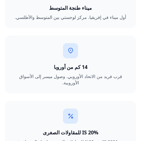
ميناء طنجة المتوسط
أول ميناء في إفريقيا. مركز لوجستي بين المتوسط والأطلسي.
14 كم من أوروبا
قرب فريد من الاتحاد الأوروبي. وصول ميسر إلى الأسواق
الأوروبية.
IS 20% للمقاولات الصغرى