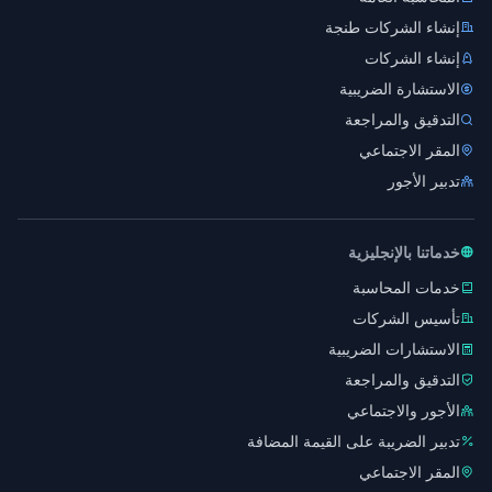
إنشاء الشركات طنجة
إنشاء الشركات
الاستشارة الضريبية
التدقيق والمراجعة
المقر الاجتماعي
تدبير الأجور
خدماتنا بالإنجليزية
خدمات المحاسبة
تأسيس الشركات
الاستشارات الضريبية
التدقيق والمراجعة
الأجور والاجتماعي
تدبير الضريبة على القيمة المضافة
المقر الاجتماعي