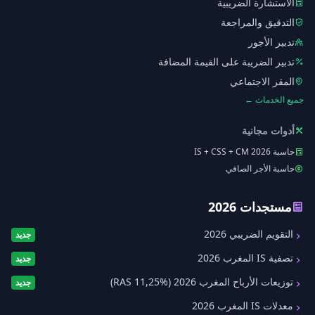
الاستشارة الضريبية
التدقيق والمراجعة
تدبير الأجور
تدبير الضريبة على القيمة المضافة
المقر الاجتماعي
جميع الخدمات ←
أدوات مجانية
حاسبة IS + CSS + CM 2026
حاسبة الأجر الصافي
مستجدات 2026
التقويم الضريبي 2026
جديد
تصفية IS المغرب 2026
جديد
توزيعات الأرباح المغرب 2026 (RAS 11,25%)
جديد
معدلات IS المغرب 2026