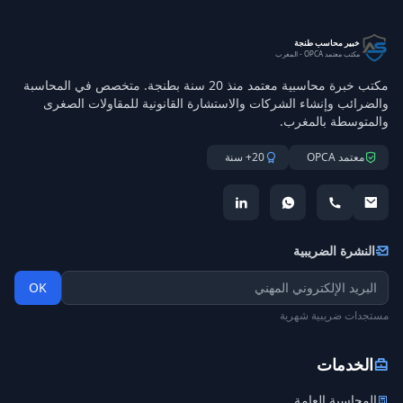
خبير محاسب طنجة
مكتب معتمد OPCA - المغرب
مكتب خبرة محاسبية معتمد منذ 20 سنة بطنجة. متخصص في المحاسبة
والضرائب وإنشاء الشركات والاستشارة القانونية للمقاولات الصغرى
والمتوسطة بالمغرب.
معتمد OPCA
20+ سنة
النشرة الضريبية
OK
مستجدات ضريبية شهرية
الخدمات
المحاسبة العامة