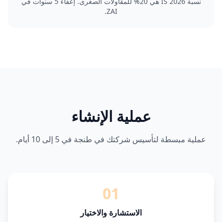
نسبة IS 2026 هي 20% للمقاولات الصغرى. إعفاء 5 سنوات في
ZAI.
عملية الإنشاء
عملية مبسطة لتأسيس شركتك في طنجة في 5 إلى 10 أيام.
01
الاستشارة والاختيار