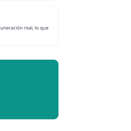
uneración real, lo que