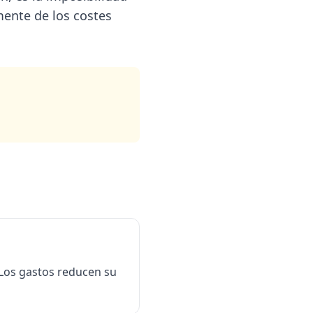
mente de los costes
 Los gastos reducen su