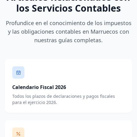
los Servicios Contables
Profundice en el conocimiento de los impuestos
y las obligaciones contables en Marruecos con
nuestras guías completas.
Calendario Fiscal 2026
Todos los plazos de declaraciones y pagos fiscales
para el ejercicio 2026.