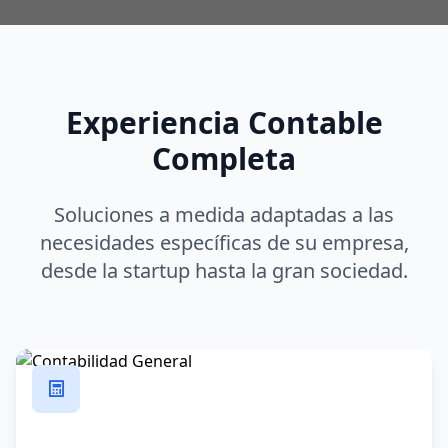
Experiencia Contable
Completa
Soluciones a medida adaptadas a las
necesidades específicas de su empresa,
desde la startup hasta la gran sociedad.