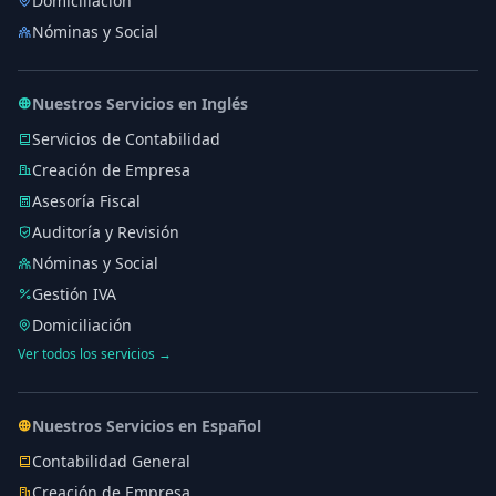
Domiciliación
Nóminas y Social
Nuestros Servicios en Inglés
Servicios de Contabilidad
Creación de Empresa
Asesoría Fiscal
Auditoría y Revisión
Nóminas y Social
Gestión IVA
Domiciliación
Ver todos los servicios →
Nuestros Servicios en Español
Contabilidad General
Creación de Empresa