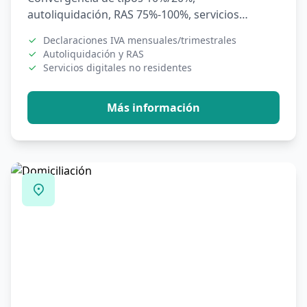
autoliquidación, RAS 75%-100%, servicios
digitales. Desde 500 MAD/mes.
Declaraciones IVA mensuales/trimestrales
Autoliquidación y RAS
Servicios digitales no residentes
Más información