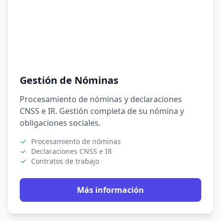
Gestión de Nóminas
Procesamiento de nóminas y declaraciones
CNSS e IR. Gestión completa de su nómina y
obligaciones sociales.
Procesamiento de nóminas
Declaraciones CNSS e IR
Contratos de trabajo
Más información