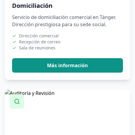
Domiciliación
Servicio de domiciliación comercial en Tánger.
Dirección prestigiosa para su sede social.
Dirección comercial
Recepción de correo
Sala de reuniones
Más información