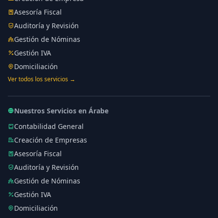
Asesoría Fiscal
Auditoría y Revisión
Gestión de Nóminas
Gestión IVA
Domiciliación
Ver todos los servicios →
Nuestros Servicios en Árabe
Contabilidad General
Creación de Empresas
Asesoría Fiscal
Auditoría y Revisión
Gestión de Nóminas
Gestión IVA
Domiciliación