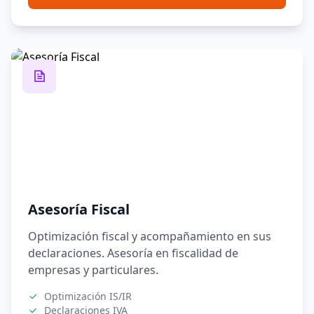
Asesoría Fiscal
Optimización fiscal y acompañamiento en sus
declaraciones. Asesoría en fiscalidad de
empresas y particulares.
Optimización IS/IR
Declaraciones IVA