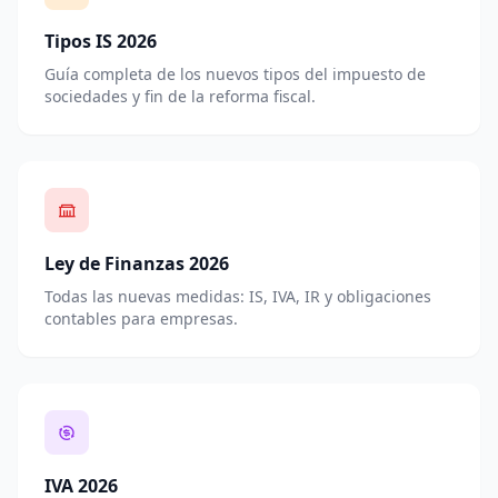
Tipos IS 2026
Guía completa de los nuevos tipos del impuesto de
sociedades y fin de la reforma fiscal.
Ley de Finanzas 2026
Todas las nuevas medidas: IS, IVA, IR y obligaciones
contables para empresas.
IVA 2026