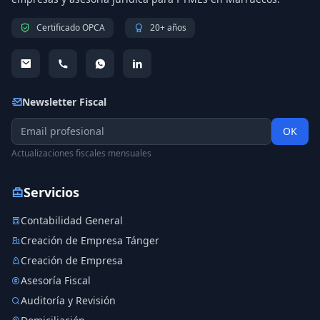
Certificado OPCA
20+ años
Newsletter Fiscal
OK
Actualizaciones fiscales mensuales
Servicios
Contabilidad General
Creación de Empresa Tánger
Creación de Empresa
Asesoría Fiscal
Auditoría y Revisión