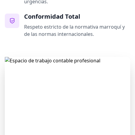
urgencias.
Conformidad Total
Respeto estricto de la normativa marroquí y
de las normas internacionales.