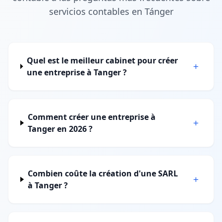
servicios contables en Tánger
Quel est le meilleur cabinet pour créer
une entreprise à Tanger ?
Comment créer une entreprise à
Tanger en 2026 ?
Combien coûte la création d'une SARL
à Tanger ?