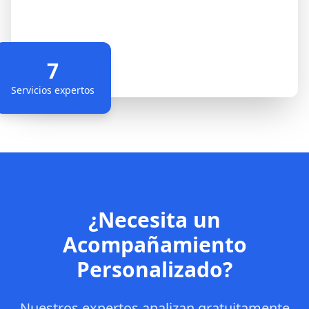
7
Servicios expertos
¿Necesita un
Acompañamiento
Personalizado?
Nuestros expertos analizan gratuitamente