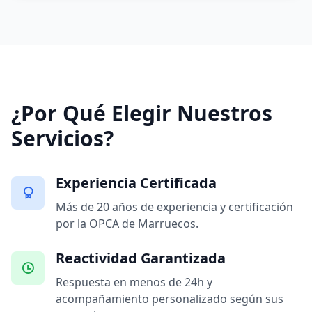
¿Por Qué Elegir Nuestros
Servicios?
Experiencia Certificada
Más de 20 años de experiencia y certificación
por la OPCA de Marruecos.
Reactividad Garantizada
Respuesta en menos de 24h y
acompañamiento personalizado según sus