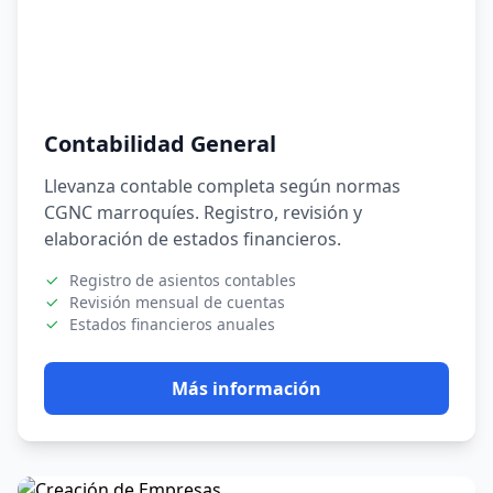
Contabilidad General
Llevanza contable completa según normas
CGNC marroquíes. Registro, revisión y
elaboración de estados financieros.
Registro de asientos contables
Revisión mensual de cuentas
Estados financieros anuales
Más información