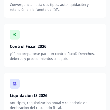
Convergencia hacia dos tipos, autoliquidación y
retención en la fuente del IVA.
Control Fiscal 2026
¿Cómo prepararse para un control fiscal? Derechos,
deberes y procedimientos a seguir.
Liquidación IS 2026
Anticipos, regularización anual y calendario de
declaración del resultado fiscal.