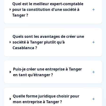
Quel est le meilleur expert-comptable
pour la constitution d'une société à
Tanger ?
Quels sont les avantages de créer une
société à Tanger plutôt qu'à
Casablanca ?
Puis-je créer une entreprise à Tanger
en tant qu'étranger ?
Quelle forme juridique choisir pour
mon entreprise à Tanger ?