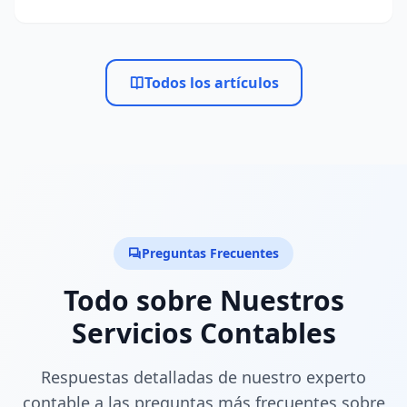
Todos los artículos
Preguntas Frecuentes
Todo sobre Nuestros
Servicios Contables
Respuestas detalladas de nuestro experto
contable a las preguntas más frecuentes sobre