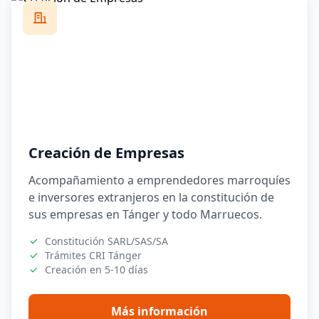
Creación de Empresas
Acompañamiento a emprendedores marroquíes
e inversores extranjeros en la constitución de
sus empresas en Tánger y todo Marruecos.
Constitución SARL/SAS/SA
Trámites CRI Tánger
Creación en 5-10 días
Más información