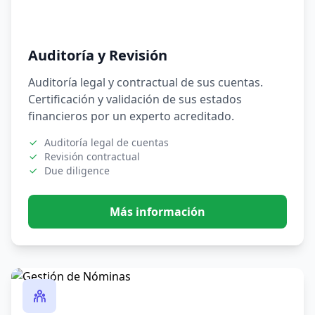
Auditoría y Revisión
Auditoría legal y contractual de sus cuentas.
Certificación y validación de sus estados
financieros por un experto acreditado.
Auditoría legal de cuentas
Revisión contractual
Due diligence
Más información