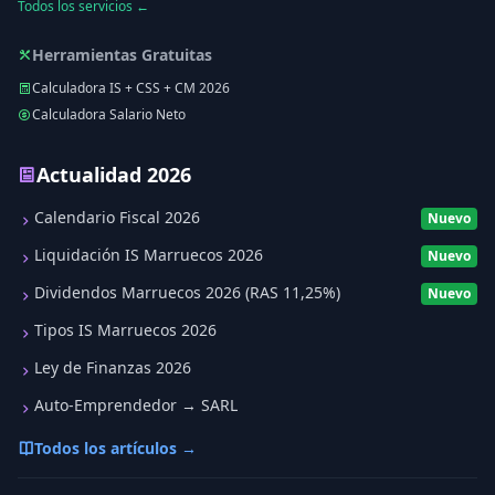
Todos los servicios ←
Herramientas Gratuitas
Calculadora IS + CSS + CM 2026
Calculadora Salario Neto
Actualidad 2026
Calendario Fiscal 2026
Nuevo
Liquidación IS Marruecos 2026
Nuevo
Dividendos Marruecos 2026 (RAS 11,25%)
Nuevo
Tipos IS Marruecos 2026
Ley de Finanzas 2026
Auto-Emprendedor → SARL
Todos los artículos →