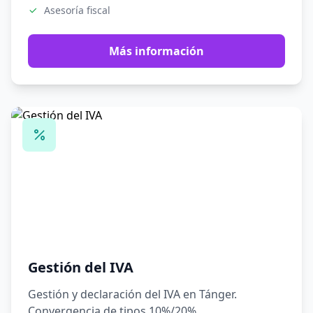
Asesoría fiscal
Más información
Gestión del IVA
Gestión y declaración del IVA en Tánger.
Convergencia de tipos 10%/20%,