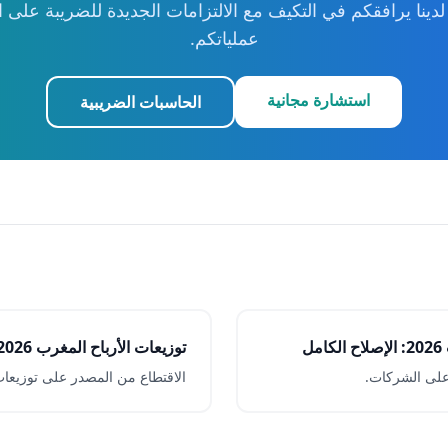
لدينا يرافقكم في التكيف مع الالتزامات الجديدة للضريبة على 
عملياتكم.
استشارة مجانية
الحاسبات الضريبية
ل
توزيعات الأرباح المغرب 2026
على الشركات.
الاقتطاع من المصدر على توزيعات 