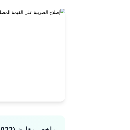
ملخص مقارن (2022 مقابل 2026)