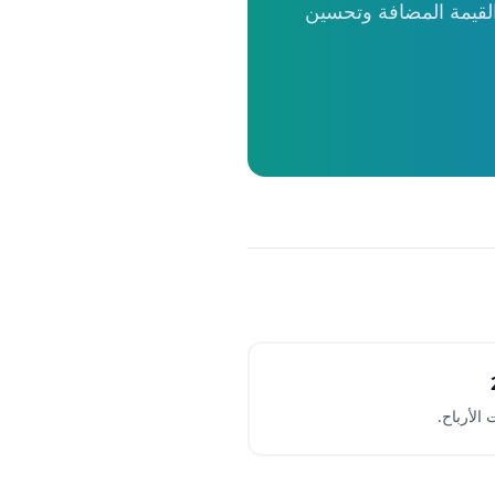
القيمة المضافة وتحسين
الأرباح.