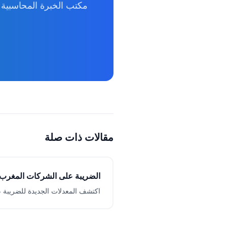
مكتب الخبرة المحاسبية 
مقالات ذات صلة
الضريبة على الشركات المغرب 2026: الإصلاح الكام
اكتشف المعدلات الجديدة للضريبة 