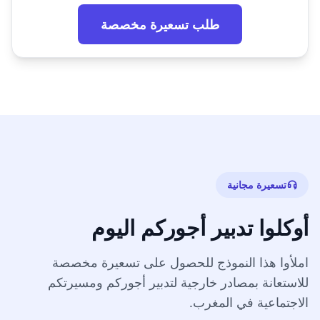
طلب تسعيرة مخصصة
تسعيرة مجانية
أوكلوا تدبير أجوركم اليوم
املأوا هذا النموذج للحصول على تسعيرة مخصصة
للاستعانة بمصادر خارجية لتدبير أجوركم ومسيرتكم
الاجتماعية في المغرب.