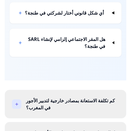
أي شكل قانوني أختار لشركتي في طنجة؟
هل المقر الاجتماعي إلزامي لإنشاء SARL
في طنجة؟
كم تكلفة الاستعانة بمصادر خارجية لتدبير الأجور
في المغرب؟