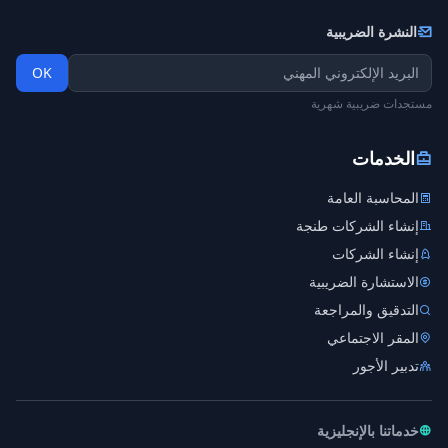
النشرة الضريبية
OK
مستجدات ضريبية شهرية
الخدمات
المحاسبة العامة
إنشاء الشركات طنجة
إنشاء الشركات
الاستشارة الضريبية
التدقيق والمراجعة
المقر الاجتماعي
تدبير الأجور
خدماتنا بالإنجليزية