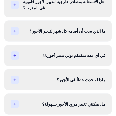
هل الاستعانة بمصادر خارجية لتدبير الأجور قانونية
في المغرب؟
ما الذي يجب أن أقدمه كل شهر لتدبير الأجور؟
في أي مدة يمكنكم تولي تدبير أجورنا؟
ماذا لو حدث خطأ في الأجور؟
هل يمكنني تغيير مزود الأجور بسهولة؟