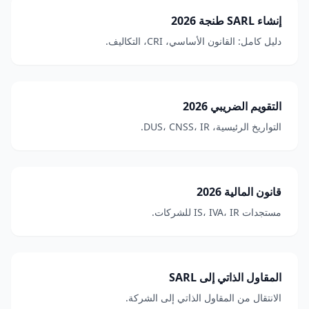
إنشاء SARL طنجة 2026
دليل كامل: القانون الأساسي، CRI، التكاليف.
التقويم الضريبي 2026
التواريخ الرئيسية، DUS، CNSS، IR.
قانون المالية 2026
مستجدات IS، IVA، IR للشركات.
المقاول الذاتي إلى SARL
الانتقال من المقاول الذاتي إلى الشركة.