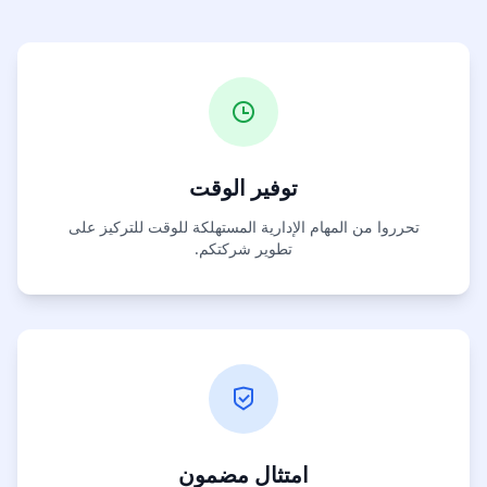
توفير الوقت
تحرروا من المهام الإدارية المستهلكة للوقت للتركيز على
تطوير شركتكم.
امتثال مضمون