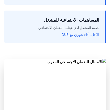
المساهمات الاجتماعية للمشغل
حصة المشغل لدى هيئات الضمان الاجتماعي
الآجل:
أداء شهري مع DUS