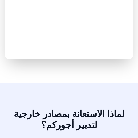
لماذا الاستعانة بمصادر خارجية
لتدبير أجوركم؟