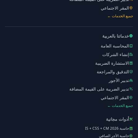
المقر الاجتماعي
جميع الخدمات ←
خدماتنا بالعربية
المحاسبة العامة
إنشاء الشركات
الاستشارة الضريبية
التدقيق والمراجعة
تدبير الأجور
تدبير الضريبة على القيمة المضافة
المقر الاجتماعي
جميع الخدمات ←
أدوات مجانية
حاسبة IS + CSS + CM 2026
حاسبة الأجر الصافي