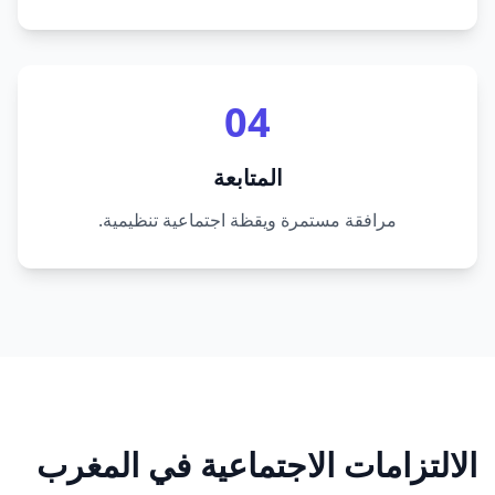
04
المتابعة
مرافقة مستمرة ويقظة اجتماعية تنظيمية.
الالتزامات الاجتماعية في المغرب