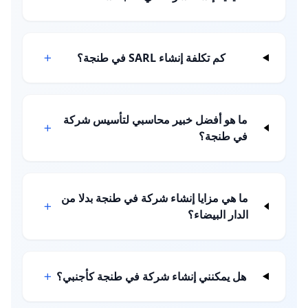
كم تكلفة إنشاء SARL في طنجة؟
ما هو أفضل خبير محاسبي لتأسيس شركة
في طنجة؟
ما هي مزايا إنشاء شركة في طنجة بدلا من
الدار البيضاء؟
هل يمكنني إنشاء شركة في طنجة كأجنبي؟