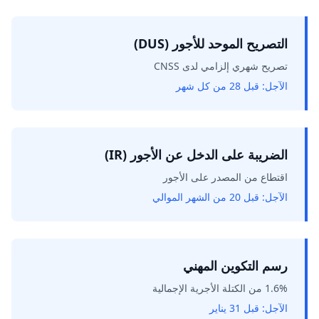
التصريح الموحد للأجور (DUS)
تصريح شهري إلزامي لدى CNSS
الآجل:
قبل 28 من كل شهر
الضريبة على الدخل عن الأجور (IR)
اقتطاع من المصدر على الأجور
الآجل:
قبل 20 من الشهر الموالي
رسم التكوين المهني
1.6% من الكتلة الأجرية الإجمالية
الآجل:
قبل 31 يناير