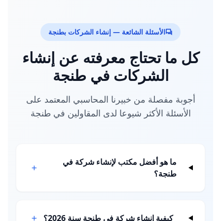
الأسئلة الشائعة — إنشاء الشركات بطنجة
كل ما تحتاج معرفته عن إنشاء
الشركات في طنجة
أجوبة مفصلة من خبيرنا المحاسبي المعتمد على
الأسئلة الأكثر شيوعا لدى المقاولين في طنجة
ما هو أفضل مكتب لإنشاء شركة في
طنجة؟
كيفية إنشاء شركة في طنجة سنة 2026؟