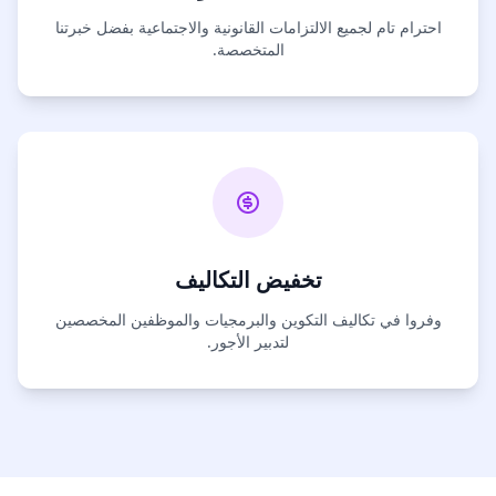
احترام تام لجميع الالتزامات القانونية والاجتماعية بفضل خبرتنا
المتخصصة.
تخفيض التكاليف
وفروا في تكاليف التكوين والبرمجيات والموظفين المخصصين
لتدبير الأجور.