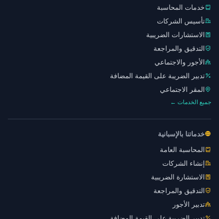
خدمات المحاسبة
تأسيس الشركات
الاستشارات الضريبية
التدقيق والمراجعة
الأجور والاجتماعي
تدبير الضريبة على القيمة المضافة
المقر الاجتماعي
جميع الخدمات ←
خدماتنا بالإسبانية
المحاسبة العامة
إنشاء الشركات
الاستشارة الضريبية
التدقيق والمراجعة
تدبير الأجور
تدبير الضريبة على القيمة المضافة