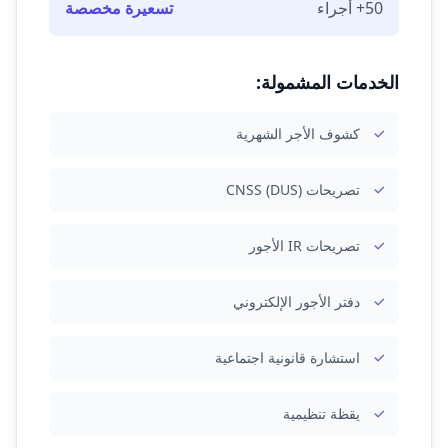
50+ أجراء
تسعيرة مخصصة
الخدمات المشمولة:
كشوف الأجر الشهرية
تصريحات CNSS (DUS)
تصريحات IR الأجور
دفتر الأجور الإلكتروني
استشارة قانونية اجتماعية
يقظة تنظيمية