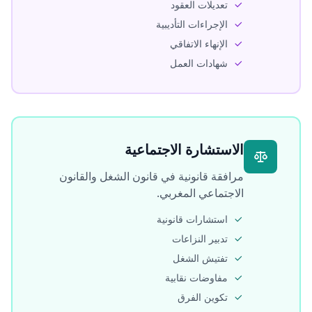
تعديلات العقود
الإجراءات التأديبية
الإنهاء الاتفاقي
شهادات العمل
الاستشارة الاجتماعية
مرافقة قانونية في قانون الشغل والقانون
الاجتماعي المغربي.
استشارات قانونية
تدبير النزاعات
تفتيش الشغل
مفاوضات نقابية
تكوين الفرق