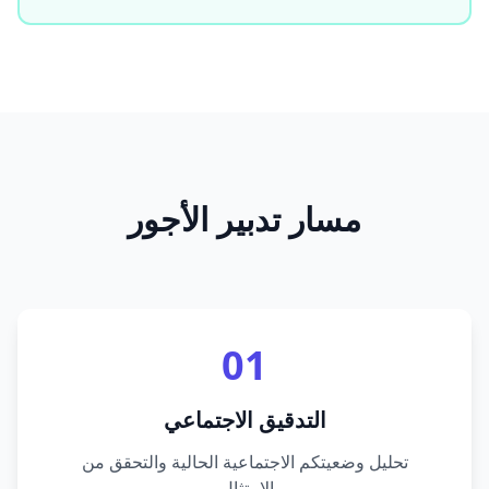
مسار تدبير الأجور
01
التدقيق الاجتماعي
تحليل وضعيتكم الاجتماعية الحالية والتحقق من
الامتثال.