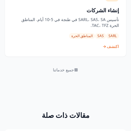
إنشاء الشركات
تأسيس SARL، SAS، SA في طنجة في 5-10 أيام. المناطق
الحرة TAC، TFZ.
SARL
SAS
المناطق الحرة
اكتشف
جميع خدماتنا
مقالات ذات صلة