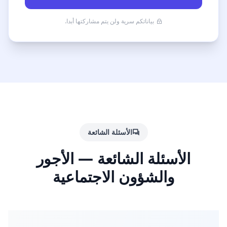
بياناتكم سرية ولن يتم مشاركتها أبدا.
الأسئلة الشائعة
الأسئلة الشائعة — الأجور
والشؤون الاجتماعية