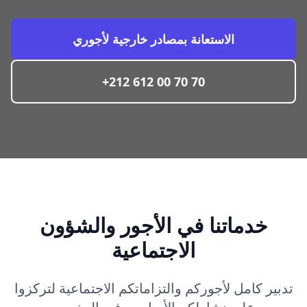
الاستعانة بمصادر خارجية لأجوري
+212 612 00 70 70
خدماتنا في الأجور والشؤون
الاجتماعية
تدبير كامل لأجوركم والتزاماتكم الاجتماعية لتركزوا