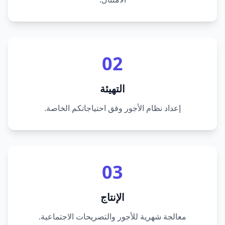
02
التهيئة
إعداد نظام الأجور وفق احتياجاتكم الخاصة.
03
الإنتاج
معالجة شهرية للأجور والتصريحات الاجتماعية.