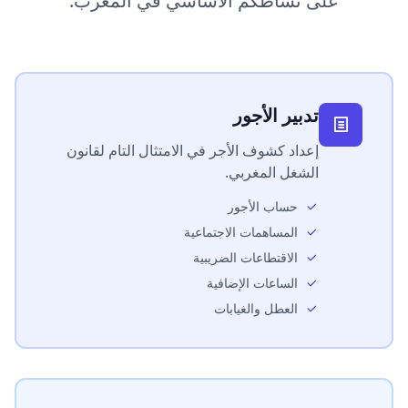
على نشاطكم الأساسي في المغرب.
تدبير الأجور
إعداد كشوف الأجر في الامتثال التام لقانون
الشغل المغربي.
حساب الأجور
المساهمات الاجتماعية
الاقتطاعات الضريبية
الساعات الإضافية
العطل والغيابات